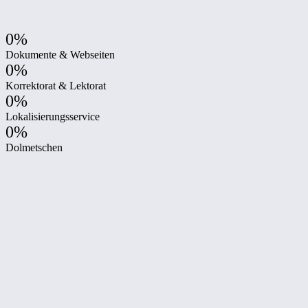
0%
Dokumente & Webseiten
0%
Korrektorat & Lektorat
0%
Lokalisierungsservice
0%
Dolmetschen