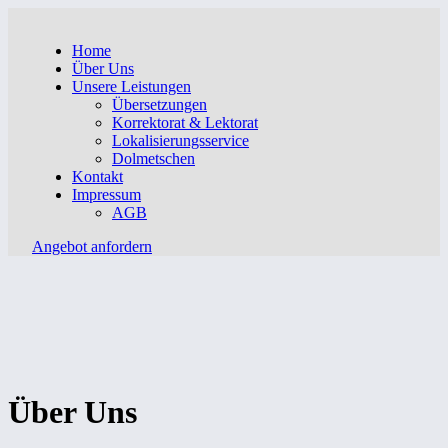
Home
Über Uns
Unsere Leistungen
Übersetzungen
Korrektorat & Lektorat
Lokalisierungsservice
Dolmetschen
Kontakt
Impressum
AGB
Angebot anfordern
Über Uns