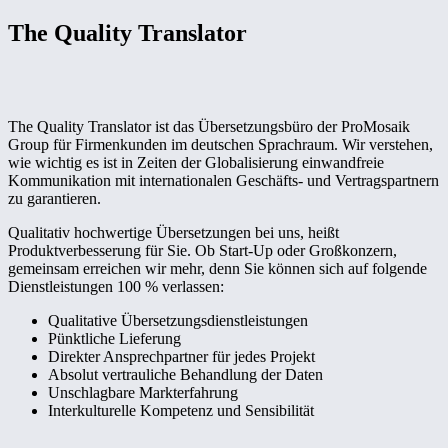
The Quality Translator
The Quality Translator ist das Übersetzungsbüro der ProMosaik
Group für Firmenkunden im deutschen Sprachraum. Wir verstehen,
wie wichtig es ist in Zeiten der Globalisierung einwandfreie
Kommunikation mit internationalen Geschäfts- und Vertragspartnern
zu garantieren.
Qualitativ hochwertige Übersetzungen bei uns, heißt
Produktverbesserung für Sie. Ob Start-Up oder Großkonzern,
gemeinsam erreichen wir mehr, denn Sie können sich auf folgende
Dienstleistungen 100 % verlassen:
Qualitative Übersetzungsdienstleistungen
Pünktliche Lieferung
Direkter Ansprechpartner für jedes Projekt
Absolut vertrauliche Behandlung der Daten
Unschlagbare Markterfahrung
Interkulturelle Kompetenz und Sensibilität