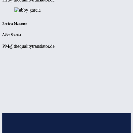
Project Manager
Abby Garcia
PM@thequalitytranslator.de