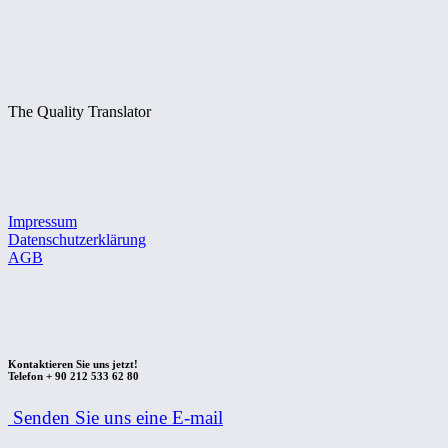
The Quality Translator
Impressum
Datenschutzerklärung
AGB
Kontaktieren Sie uns jetzt!
Telefon + 90 212 533 62 80
Senden Sie uns eine E-mail