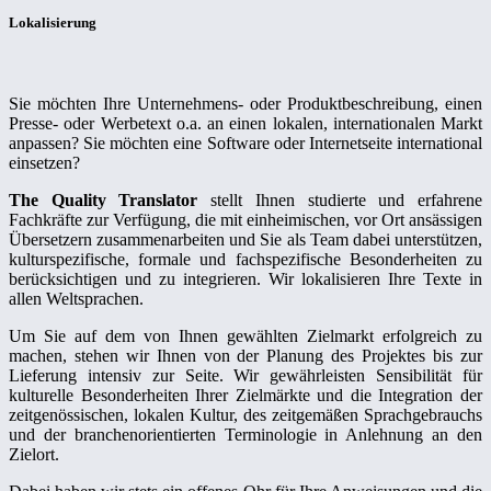
Lokalisierung
Sie möchten Ihre Unternehmens- oder Produktbeschreibung, einen
Presse- oder Werbetext o.a. an einen lokalen, internationalen Markt
anpassen? Sie möchten eine Software oder Internetseite international
einsetzen?
The Quality Translator
stellt Ihnen studierte und erfahrene
Fachkräfte zur Verfügung, die mit einheimischen, vor Ort ansässigen
Übersetzern zusammenarbeiten und Sie als Team dabei unterstützen,
kulturspezifische, formale und fachspezifische Besonderheiten zu
berücksichtigen und zu integrieren. Wir lokalisieren Ihre Texte in
allen Weltsprachen.
Um Sie auf dem von Ihnen gewählten Zielmarkt erfolgreich zu
machen, stehen wir Ihnen von der Planung des Projektes bis zur
Lieferung intensiv zur Seite. Wir gewährleisten Sensibilität für
kulturelle Besonderheiten Ihrer Zielmärkte und die Integration der
zeitgenössischen, lokalen Kultur, des zeitgemäßen Sprachgebrauchs
und der branchenorientierten Terminologie in Anlehnung an den
Zielort.