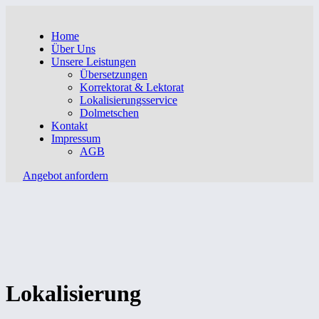
Home
Über Uns
Unsere Leistungen
Übersetzungen
Korrektorat & Lektorat
Lokalisierungsservice
Dolmetschen
Kontakt
Impressum
AGB
Angebot anfordern
Lokalisierung